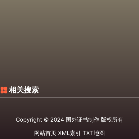
相关搜索
Copyright © 2024
国外证书制作
版权所有
网站首页
XML索引
TXT地图