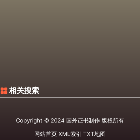
相关搜索
Copyright © 2024
国外证书制作
版权所有
网站首页
XML索引
TXT地图