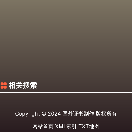
相关搜索
Copyright © 2024
国外证书制作
版权所有
网站首页
XML索引
TXT地图