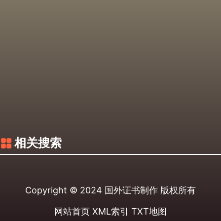
相关搜索
Copyright © 2024
国外证书制作
版权所有
网站首页
XML索引
TXT地图