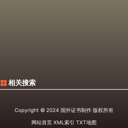
相关搜索
Copyright © 2024
国外证书制作
版权所有
网站首页
XML索引
TXT地图