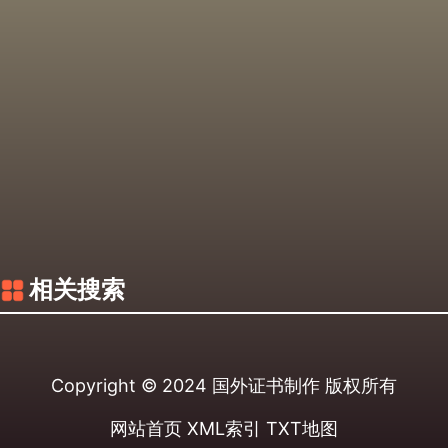
相关搜索
Copyright © 2024
国外证书制作
版权所有
网站首页
XML索引
TXT地图