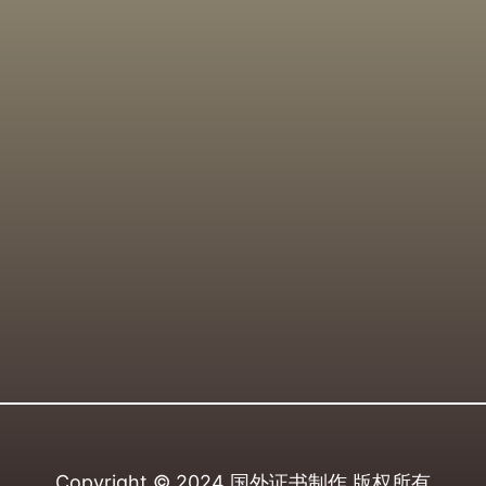
Copyright © 2024
国外证书制作
版权所有