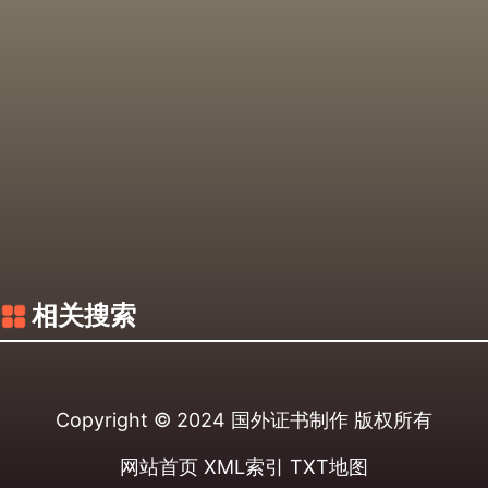
相关搜索
Copyright © 2024
国外证书制作
版权所有
网站首页
XML索引
TXT地图