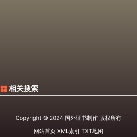
相关搜索
Copyright © 2024
国外证书制作
版权所有
网站首页
XML索引
TXT地图