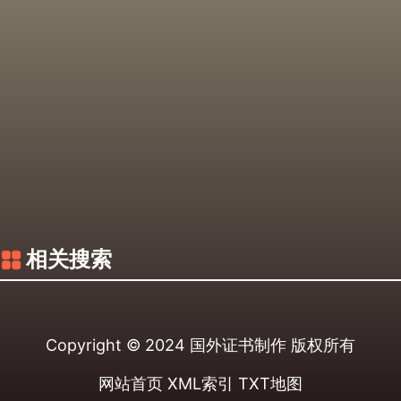
相关搜索
Copyright © 2024
国外证书制作
版权所有
网站首页
XML索引
TXT地图