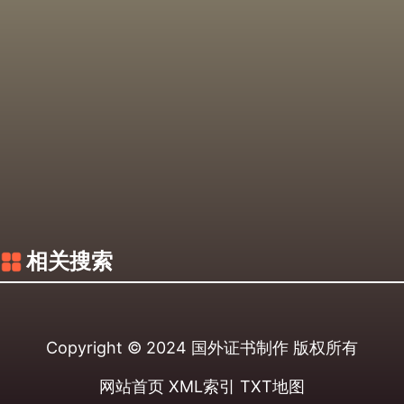
相关搜索
Copyright © 2024
国外证书制作
版权所有
网站首页
XML索引
TXT地图