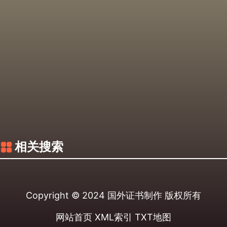
相关搜索
Copyright © 2024
国外证书制作
版权所有
网站首页
XML索引
TXT地图