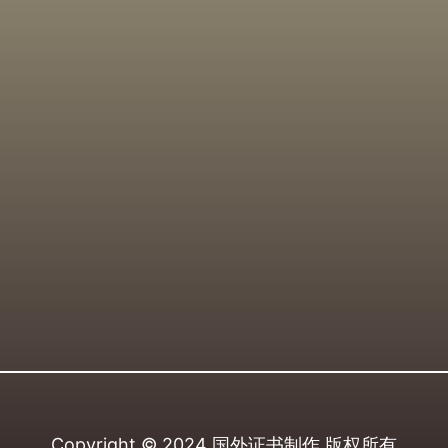
Copyright © 2024
国外证书制作
版权所有