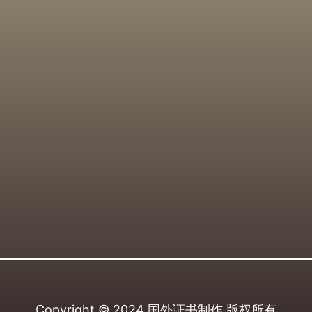
Copyright © 2024
国外证书制作
版权所有