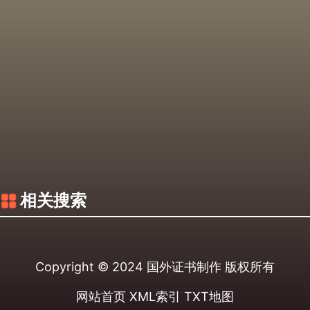
相关搜索
Copyright © 2024
国外证书制作
版权所有
网站首页
XML索引
TXT地图