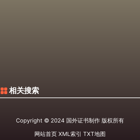
相关搜索
Copyright © 2024
国外证书制作
版权所有
网站首页
XML索引
TXT地图