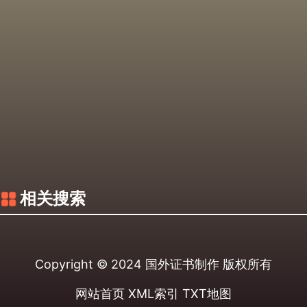
相关搜索
Copyright © 2024
国外证书制作
版权所有
网站首页
XML索引
TXT地图