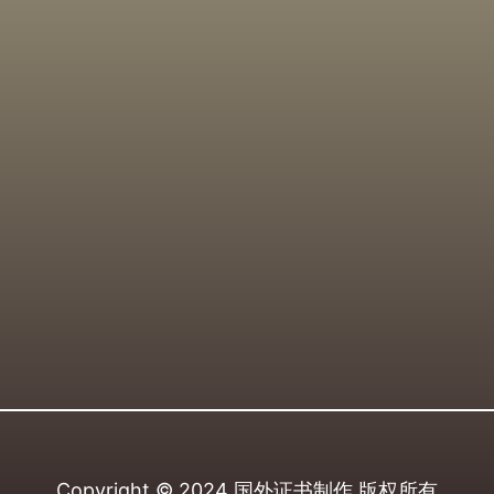
Copyright © 2024
国外证书制作
版权所有