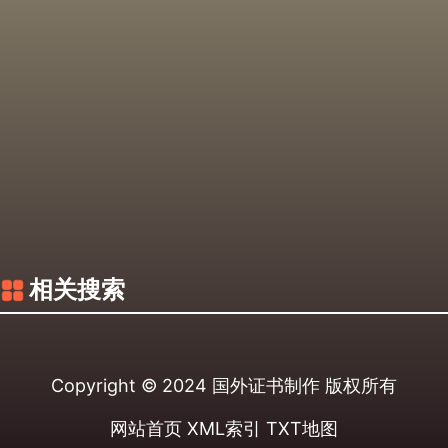
相关搜索
Copyright © 2024
国外证书制作
版权所有
网站首页
XML索引
TXT地图