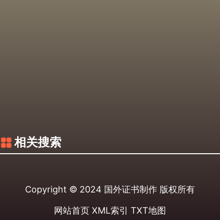
相关搜索
Copyright © 2024
国外证书制作
版权所有
网站首页
XML索引
TXT地图