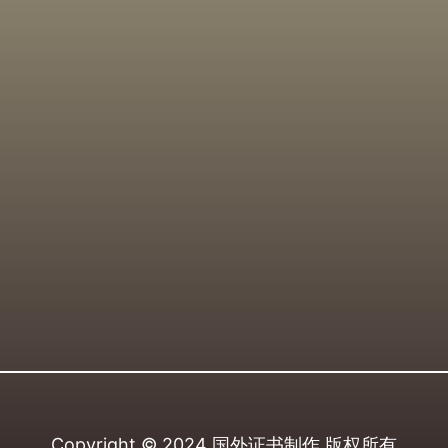
Copyright © 2024
国外证书制作
版权所有