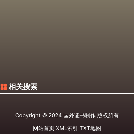
相关搜索
Copyright © 2024
国外证书制作
版权所有
网站首页
XML索引
TXT地图