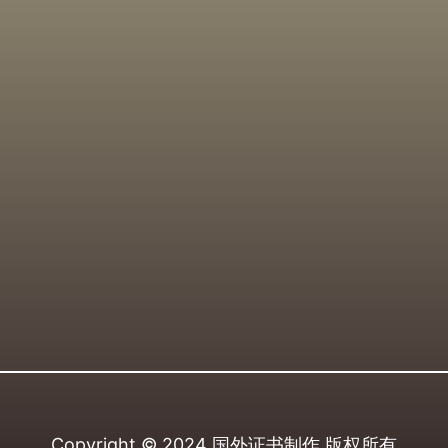
Copyright © 2024
国外证书制作
版权所有