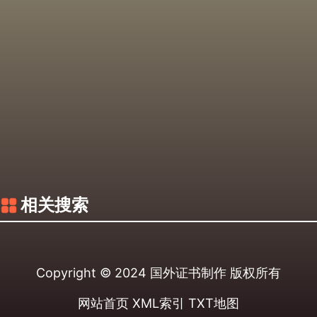
相关搜索
Copyright © 2024
国外证书制作
版权所有
网站首页
XML索引
TXT地图