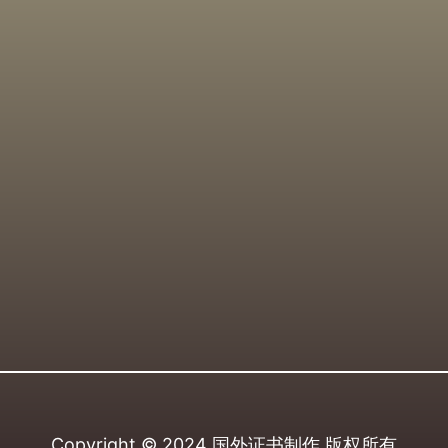
Copyright © 2024
国外证书制作
版权所有