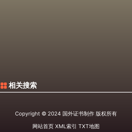
相关搜索
Copyright © 2024
国外证书制作
版权所有
网站首页
XML索引
TXT地图