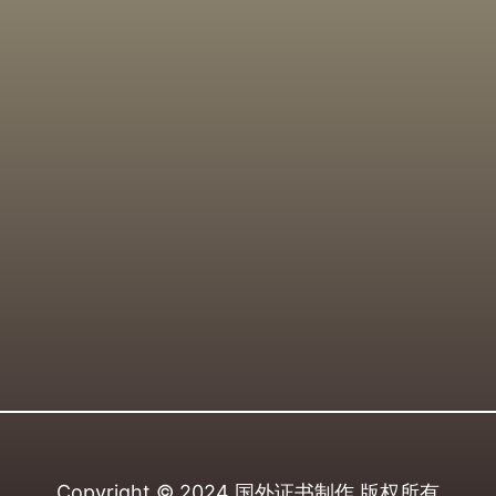
Copyright © 2024
国外证书制作
版权所有