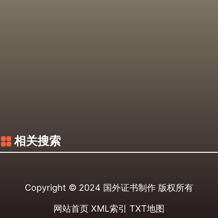
相关搜索
Copyright © 2024
国外证书制作
版权所有
网站首页
XML索引
TXT地图