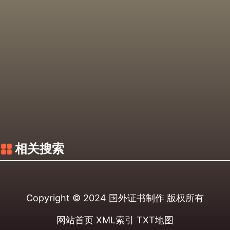
相关搜索
Copyright © 2024
国外证书制作
版权所有
网站首页
XML索引
TXT地图