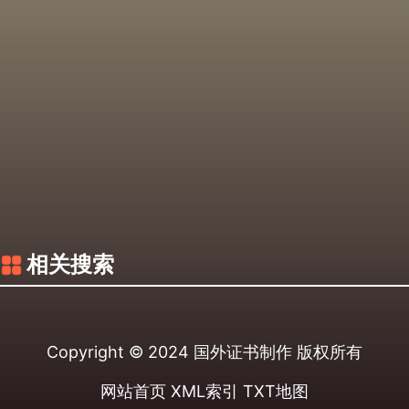
相关搜索
Copyright © 2024
国外证书制作
版权所有
网站首页
XML索引
TXT地图