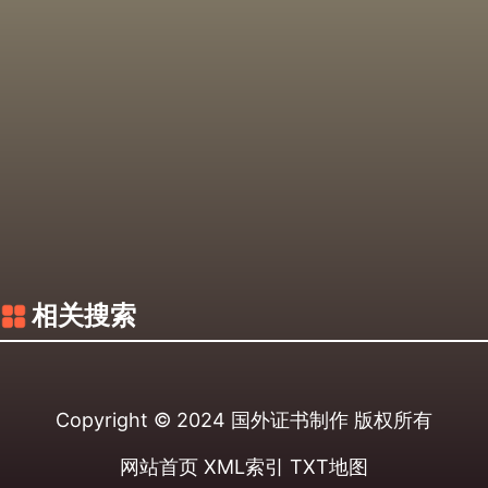
相关搜索
Copyright © 2024
国外证书制作
版权所有
网站首页
XML索引
TXT地图