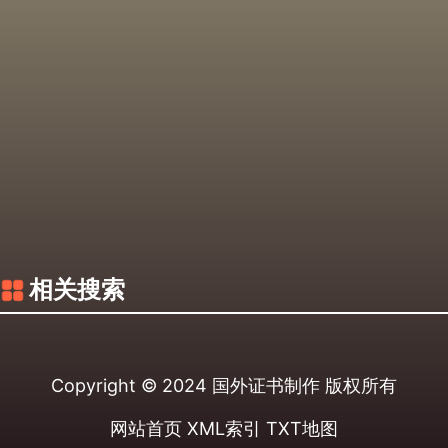
相关搜索
Copyright © 2024
国外证书制作
版权所有
网站首页
XML索引
TXT地图