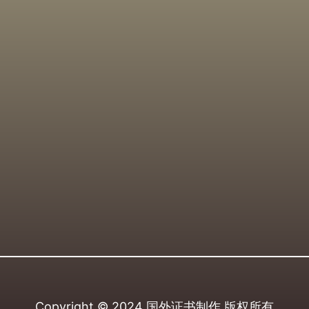
Copyright © 2024
国外证书制作
版权所有