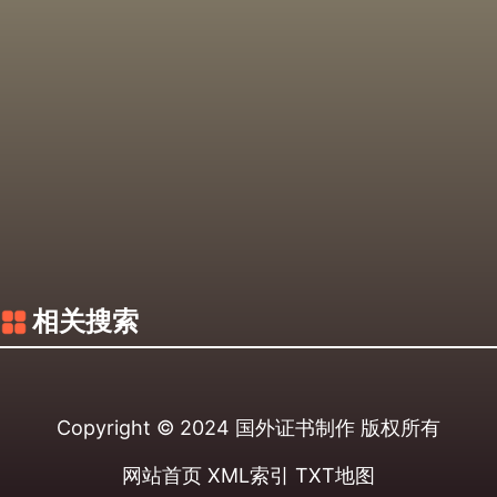
相关搜索
Copyright © 2024
国外证书制作
版权所有
网站首页
XML索引
TXT地图