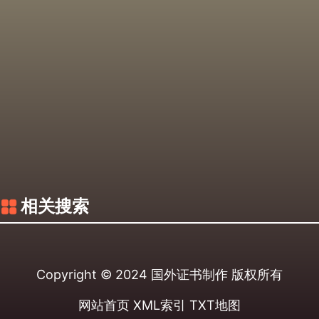
相关搜索
Copyright © 2024
国外证书制作
版权所有
网站首页
XML索引
TXT地图