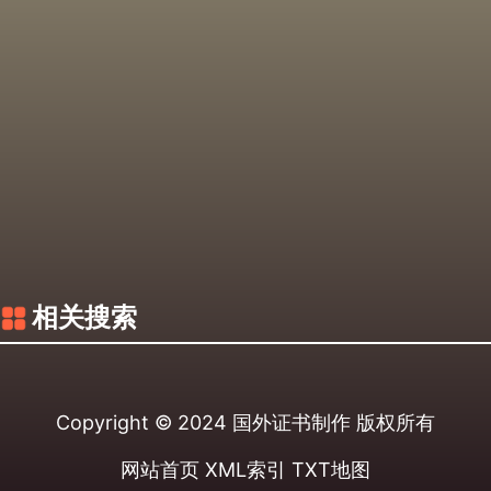
相关搜索
Copyright © 2024
国外证书制作
版权所有
网站首页
XML索引
TXT地图