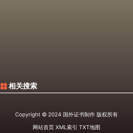
相关搜索
Copyright © 2024
国外证书制作
版权所有
网站首页
XML索引
TXT地图