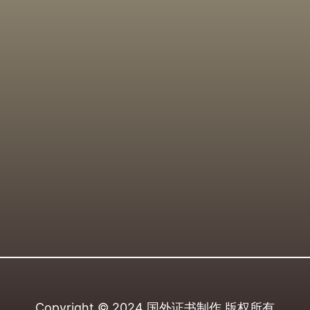
Copyright © 2024
国外证书制作
版权所有