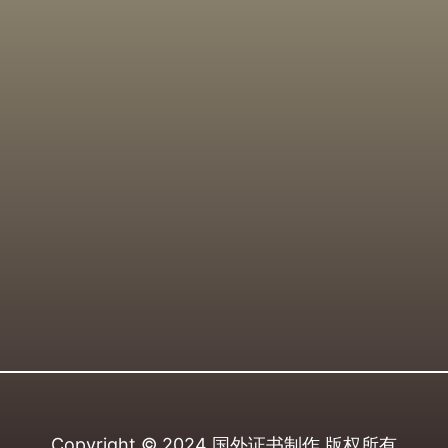
Copyright © 2024
国外证书制作
版权所有