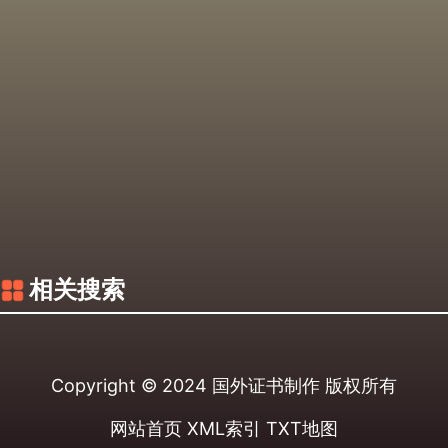
相关搜索
Copyright © 2024
国外证书制作
版权所有
网站首页
XML索引
TXT地图