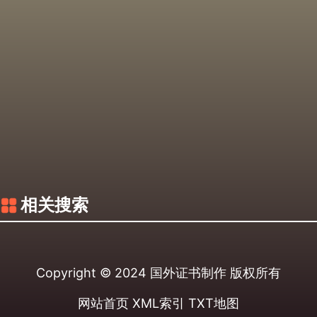
相关搜索
Copyright © 2024
国外证书制作
版权所有
网站首页
XML索引
TXT地图