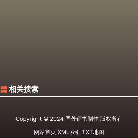
相关搜索
Copyright © 2024
国外证书制作
版权所有
网站首页
XML索引
TXT地图