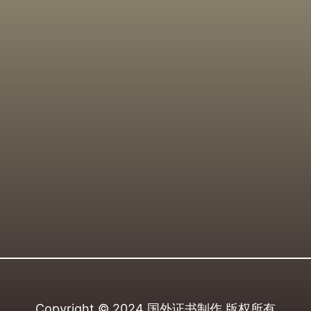
Copyright © 2024
国外证书制作
版权所有