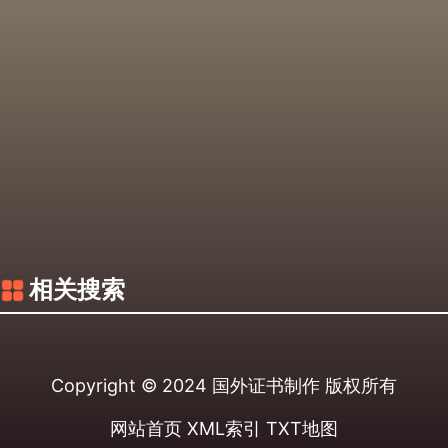
相关搜索
Copyright © 2024
国外证书制作
版权所有
网站首页
XML索引
TXT地图