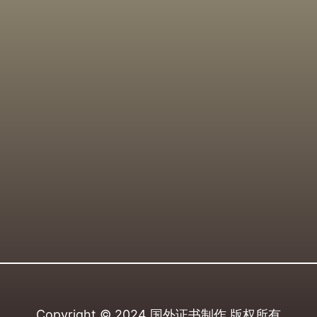
Copyright © 2024
国外证书制作
版权所有