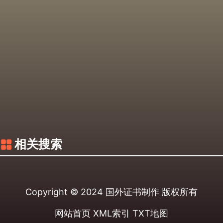
相关搜索
Copyright © 2024
国外证书制作
版权所有
网站首页
XML索引
TXT地图