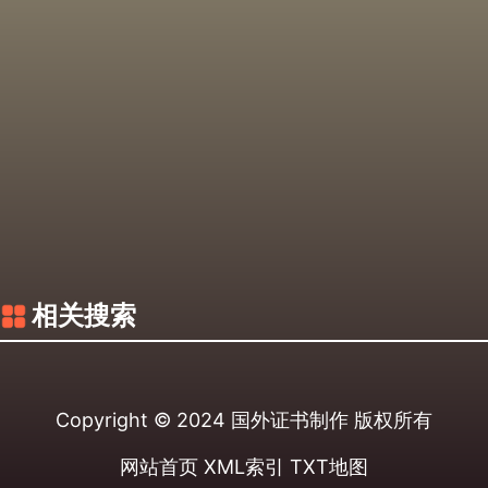
相关搜索
Copyright © 2024
国外证书制作
版权所有
网站首页
XML索引
TXT地图