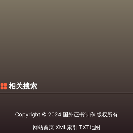
相关搜索
Copyright © 2024
国外证书制作
版权所有
网站首页
XML索引
TXT地图