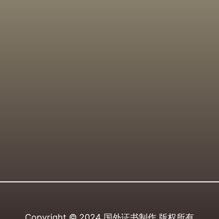
Copyright © 2024
国外证书制作
版权所有