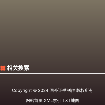
相关搜索
Copyright © 2024
国外证书制作
版权所有
网站首页
XML索引
TXT地图